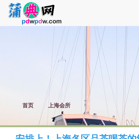
首页
上海会所