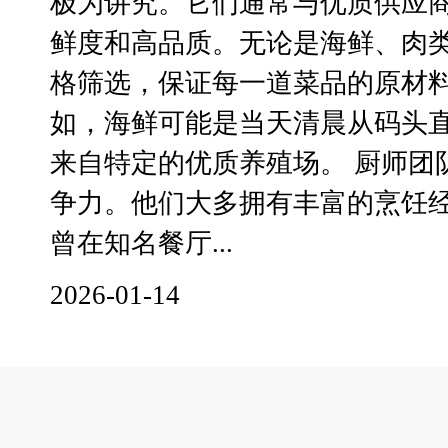
极为讲究。它们通常与优质供应
鲜度和高品质。无论是海鲜、肉
格筛选，保证每一道菜品的原材
如，海鲜可能是当天清晨从码头
来自特定的优质养殖场。 厨师团
争力。他们大多拥有丰富的烹饪
曾在知名餐厅...
2026-01-14