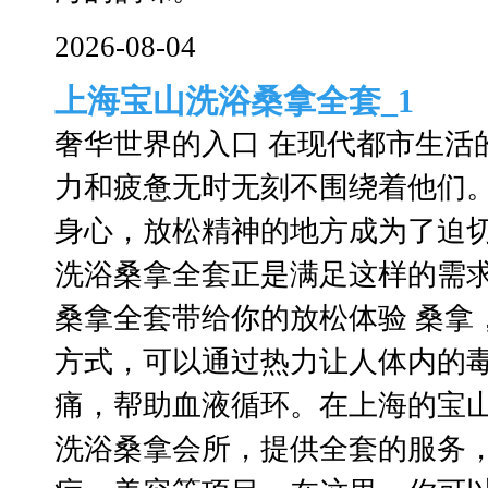
2026-08-04
上海宝山洗浴桑拿全套_1
奢华世界的入口 在现代都市生活
力和疲惫无时无刻不围绕着他们
身心，放松精神的地方成为了迫
洗浴桑拿全套正是满足这样的需
桑拿全套带给你的放松体验 桑拿
方式，可以通过热力让人体内的
痛，帮助血液循环。在上海的宝
洗浴桑拿会所，提供全套的服务