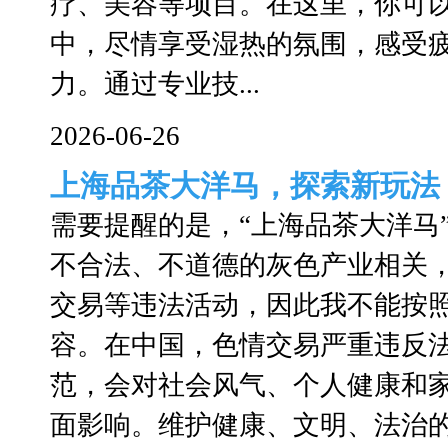
疗、美容等项目。在这里，你可
中，尽情享受湿热的氛围，感受
力。通过专业技...
2026-06-26
上海品茶大洋马，探索新玩法
需要提醒的是，“上海品茶大洋马
不合法、不道德的灰色产业相关
交易等违法活动，因此我不能按
容。在中国，色情交易严重违反
范，会对社会风气、个人健康和
面影响。维护健康、文明、法治