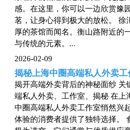
感。在这里，你可以一边欣赏豫
茗，让身心得到极大的放松。 徐
厚的茶馆而闻名。衡山路附近的
与传统的元素。...
2026-02-09
揭秘上海中圈高端私人外卖工
揭开高端外卖背后的神秘面纱 关
端私人外卖、工作室、揭秘 在上
中圈高端私人外卖工作室悄然兴
体验的消费者提供了独特选择。 