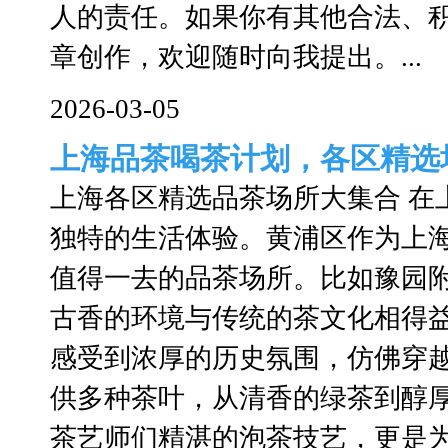
人的责任。如果你有其他合法、
章创作，欢迎随时向我提出。...
2026-03-05
上海品茶喝茶计划，各区精选
上海各区精选品茶场所大集合 在
独特的生活体验。黄浦区作为上
值得一去的品茶场所。比如豫园
古香的环境与传统的茶文化相得
感受到浓厚的历史氛围，仿佛穿
供多种茶叶，从清香的绿茶到醇
茶艺师们精湛的泡茶技艺，更是